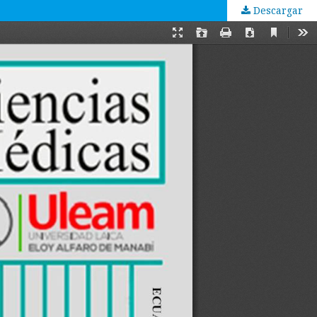
Descargar