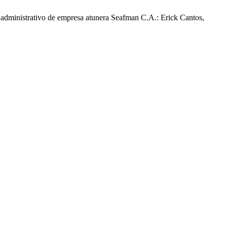
l administrativo de empresa atunera Seafman C.A.: Erick Cantos,