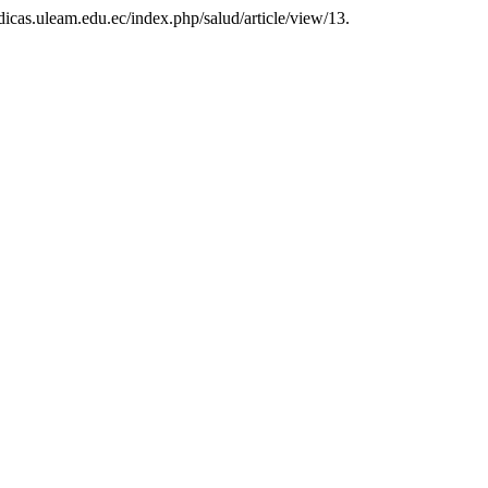
dicas.uleam.edu.ec/index.php/salud/article/view/13.