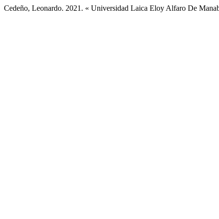
Cedeño, Leonardo. 2021. « Universidad Laica Eloy Alfaro De Mana