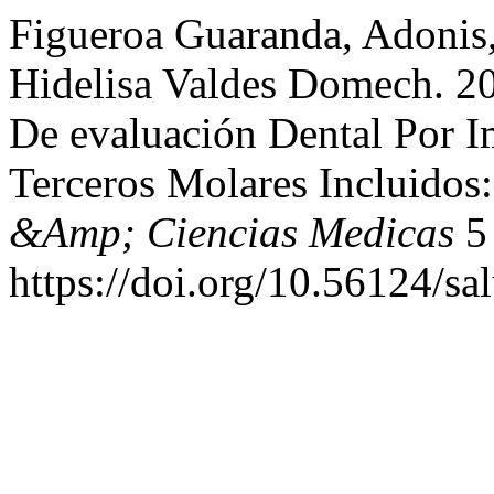
Figueroa Guaranda, Adonis,
Hidelisa Valdes Domech. 2
De evaluación Dental Por 
Terceros Molares Incluidos:
&Amp; Ciencias Medicas
5 
https://doi.org/10.56124/s