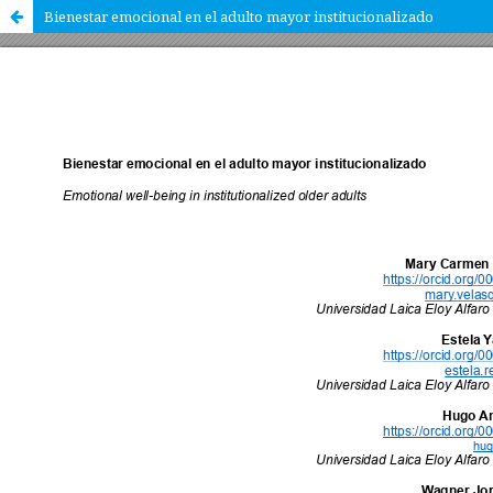
Bienestar emocional en el adulto mayor institucionalizado