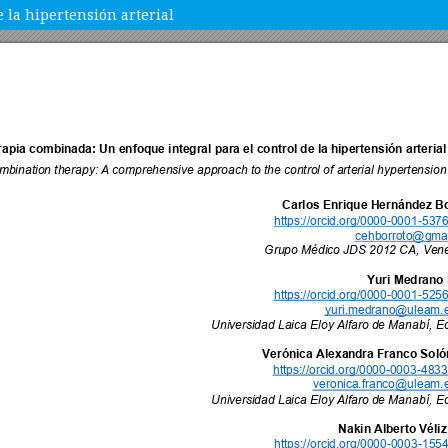
 la hipertensión arterial