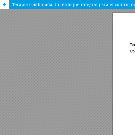
Terapia combinada: Un enfoque integral para el control de