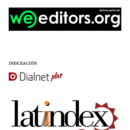
INDEXACIÓN