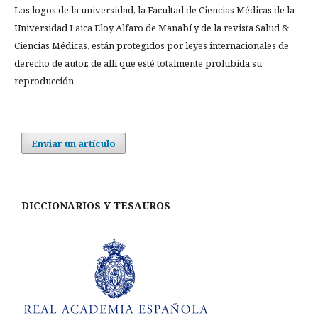
Los logos de la universidad, la Facultad de Ciencias Médicas de la
Universidad Laica Eloy Alfaro de Manabí y de la revista Salud &
Ciencias Médicas, están protegidos por leyes internacionales de
derecho de autor, de allí que esté totalmente prohibida su
reproducción.
Enviar un artículo
DICCIONARIOS Y TESAUROS