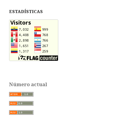
ESTADÍSTICAS
Número actual