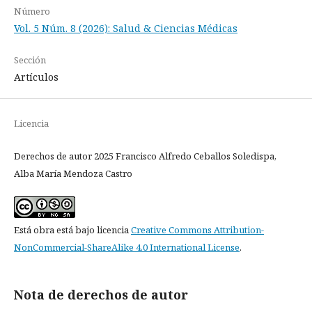
Número
Vol. 5 Núm. 8 (2026): Salud & Ciencias Médicas
Sección
Artículos
Licencia
Derechos de autor 2025 Francisco Alfredo Ceballos Soledispa,
Alba María Mendoza Castro
Está obra está bajo licencia
Creative Commons Attribution-
NonCommercial-ShareAlike 4.0 International License
.
Nota de derechos de autor