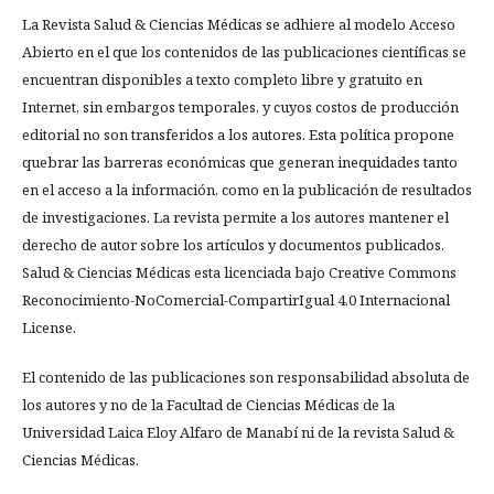
La Revista Salud & Ciencias Médicas se adhiere al modelo Acceso
Abierto en el que los contenidos de las publicaciones científicas se
encuentran disponibles a texto completo libre y gratuito en
Internet, sin embargos temporales, y cuyos costos de producción
editorial no son transferidos a los autores. Esta política propone
quebrar las barreras económicas que generan inequidades tanto
en el acceso a la información, como en la publicación de resultados
de investigaciones. La revista permite a los autores mantener el
derecho de autor sobre los artículos y documentos publicados.
Salud & Ciencias Médicas esta licenciada bajo Creative Commons
Reconocimiento-NoComercial-CompartirIgual 4.0 Internacional
License.
El contenido de las publicaciones son responsabilidad absoluta de
los autores y no de la Facultad de Ciencias Médicas de la
Universidad Laica Eloy Alfaro de Manabí ni de la revista Salud &
Ciencias Médicas.