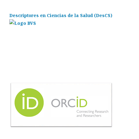
Descriptores en Ciencias de la Salud (DesCS)