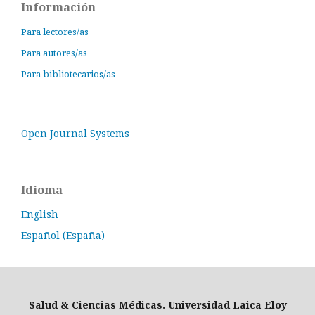
Información
Para lectores/as
Para autores/as
Para bibliotecarios/as
Open Journal Systems
Idioma
English
Español (España)
Salud & Ciencias Médicas. Universidad Laica Eloy