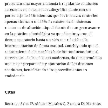
presentan una mayor anatomía irregular de conductos
accesorios no detectados radiográficamente con un
porcentaje de 65% mientras que los incisivos centrales
apenas alcanzan un 15%. La existencia de sistemas
rotatorios de aleación níquel-titanio dio un gran avance
en la práctica odontológica ya que disminuyeron el
tiempo operatorio hasta un 40% con relación a la
instrumentación de forma manual. Concluyendo que el
conocimiento de la morfología de los conductos junto al
correcto uso de las técnicas modernas, da como resultado
una mejor preparación y obturación de los distintos
conductos, beneficiando a los procedimientos en
endodoncia.
Citas
Restrepo Salas IF, Alfonso Morales G, Zamora IX, Martínez