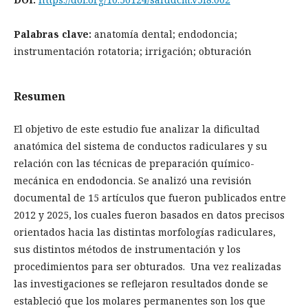
Palabras clave:
anatomía dental; endodoncia;
instrumentación rotatoria; irrigación; obturación
Resumen
El objetivo de este estudio fue analizar la dificultad
anatómica del sistema de conductos radiculares y su
relación con las técnicas de preparación químico-
mecánica en endodoncia. Se analizó una revisión
documental de 15 artículos que fueron publicados entre
2012 y 2025, los cuales fueron basados en datos precisos
orientados hacia las distintas morfologías radiculares,
sus distintos métodos de instrumentación y los
procedimientos para ser obturados. Una vez realizadas
las investigaciones se reflejaron resultados donde se
estableció que los molares permanentes son los que