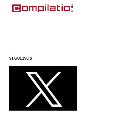
SÍGUENOS