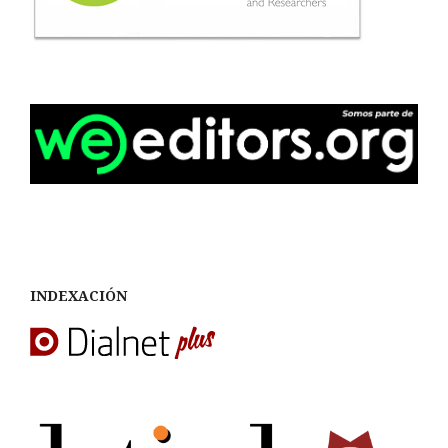
INDEXACIÓN