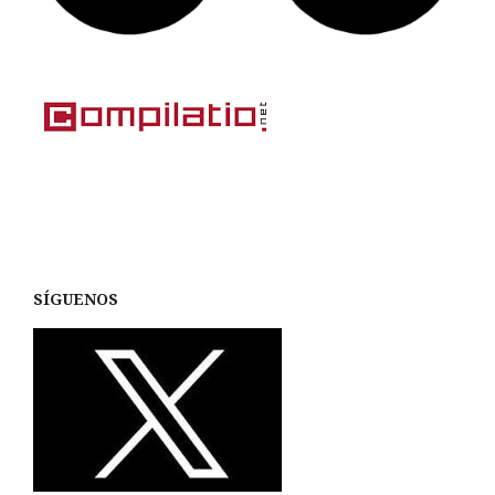
SÍGUENOS