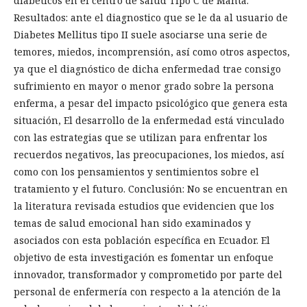
diabéticos en el centro de salud Tipo C de Manta.
Resultados: ante el diagnostico que se le da al usuario de
Diabetes Mellitus tipo II suele asociarse una serie de
temores, miedos, incomprensión, así como otros aspectos,
ya que el diagnóstico de dicha enfermedad trae consigo
sufrimiento en mayor o menor grado sobre la persona
enferma, a pesar del impacto psicológico que genera esta
situación, El desarrollo de la enfermedad está vinculado
con las estrategias que se utilizan para enfrentar los
recuerdos negativos, las preocupaciones, los miedos, así
como con los pensamientos y sentimientos sobre el
tratamiento y el futuro. Conclusión: No se encuentran en
la literatura revisada estudios que evidencien que los
temas de salud emocional han sido examinados y
asociados con esta población específica en Ecuador. El
objetivo de esta investigación es fomentar un enfoque
innovador, transformador y comprometido por parte del
personal de enfermería con respecto a la atención de la