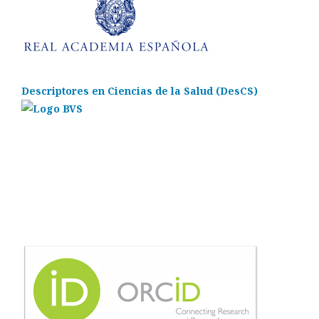
Descriptores en Ciencias de la Salud (DesCS)