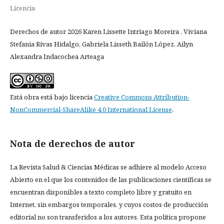
Licencia
Derechos de autor 2026 Karen Lissette Intriago Moreira , Viviana
Stefania Rivas Hidalgo, Gabriela Lisseth Bailón López, Ailyn
Alexandra Indacochea Arteaga
Está obra está bajo licencia
Creative Commons Attribution-
NonCommercial-ShareAlike 4.0 International License
.
Nota de derechos de autor
La Revista Salud & Ciencias Médicas se adhiere al modelo Acceso
Abierto en el que los contenidos de las publicaciones científicas se
encuentran disponibles a texto completo libre y gratuito en
Internet, sin embargos temporales, y cuyos costos de producción
editorial no son transferidos a los autores. Esta política propone