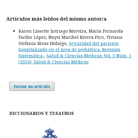
Artículos más leídos del mismo autor/a
Karen Lissette Intriago Moreira, María Fernanda
Farfán López, Naysi Maribel Rivera Pico, Viviana
Stefania Rivas Hidalgo,
Seguridad del paciente
hospitalizado en el área de pediátrica: Revisión
Sistemática
,
Salud & Ciencias Medicas: Vol. 3 Núm. 5
(2024): Salud & Ciencias Médicas
Enviar un artículo
DICCIONARIOS Y TESAUROS