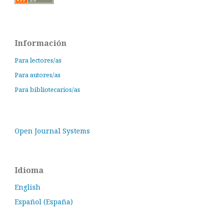
Información
Para lectores/as
Para autores/as
Para bibliotecarios/as
Open Journal Systems
Idioma
English
Español (España)