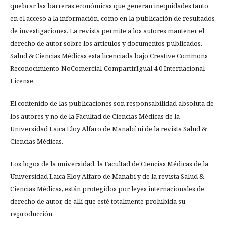
quebrar las barreras económicas que generan inequidades tanto
en el acceso a la información, como en la publicación de resultados
de investigaciones. La revista permite a los autores mantener el
derecho de autor sobre los artículos y documentos publicados.
Salud & Ciencias Médicas esta licenciada bajo Creative Commons
Reconocimiento-NoComercial-CompartirIgual 4.0 Internacional
License.
El contenido de las publicaciones son responsabilidad absoluta de
los autores y no de la Facultad de Ciencias Médicas de la
Universidad Laica Eloy Alfaro de Manabí ni de la revista Salud &
Ciencias Médicas.
Los logos de la universidad, la Facultad de Ciencias Médicas de la
Universidad Laica Eloy Alfaro de Manabí y de la revista Salud &
Ciencias Médicas, están protegidos por leyes internacionales de
derecho de autor, de allí que esté totalmente prohibida su
reproducción.