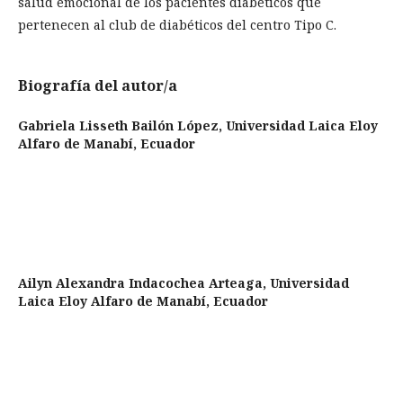
salud emocional de los pacientes diabéticos que
pertenecen al club de diabéticos del centro Tipo C.
Biografía del autor/a
Gabriela Lisseth Bailón López,
Universidad Laica Eloy
Alfaro de Manabí, Ecuador
Ailyn Alexandra Indacochea Arteaga,
Universidad
Laica Eloy Alfaro de Manabí, Ecuador