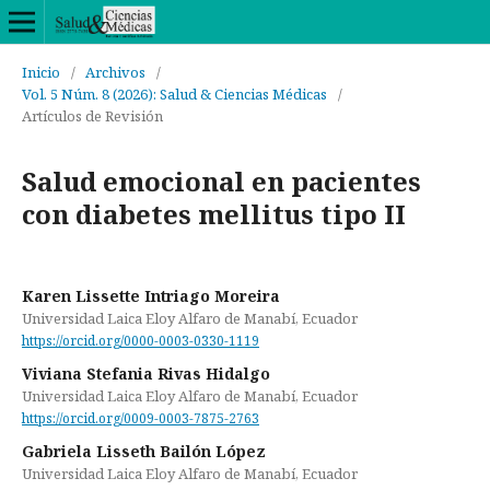
Inicio
/
Archivos
/
Vol. 5 Núm. 8 (2026): Salud & Ciencias Médicas
/
Artículos de Revisión
Salud emocional en pacientes
con diabetes mellitus tipo II
Karen Lissette Intriago Moreira
Universidad Laica Eloy Alfaro de Manabí, Ecuador
https://orcid.org/0000-0003-0330-1119
Viviana Stefania Rivas Hidalgo
Universidad Laica Eloy Alfaro de Manabí, Ecuador
https://orcid.org/0009-0003-7875-2763
Gabriela Lisseth Bailón López
Universidad Laica Eloy Alfaro de Manabí, Ecuador