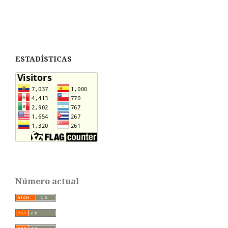
ESTADÍSTICAS
Número actual