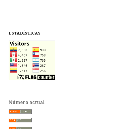
ESTADÍSTICAS
Número actual