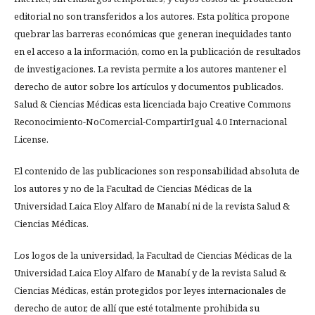
editorial no son transferidos a los autores. Esta política propone
quebrar las barreras económicas que generan inequidades tanto
en el acceso a la información, como en la publicación de resultados
de investigaciones. La revista permite a los autores mantener el
derecho de autor sobre los artículos y documentos publicados.
Salud & Ciencias Médicas esta licenciada bajo Creative Commons
Reconocimiento-NoComercial-CompartirIgual 4.0 Internacional
License.
El contenido de las publicaciones son responsabilidad absoluta de
los autores y no de la Facultad de Ciencias Médicas de la
Universidad Laica Eloy Alfaro de Manabí ni de la revista Salud &
Ciencias Médicas.
Los logos de la universidad, la Facultad de Ciencias Médicas de la
Universidad Laica Eloy Alfaro de Manabí y de la revista Salud &
Ciencias Médicas, están protegidos por leyes internacionales de
derecho de autor, de allí que esté totalmente prohibida su