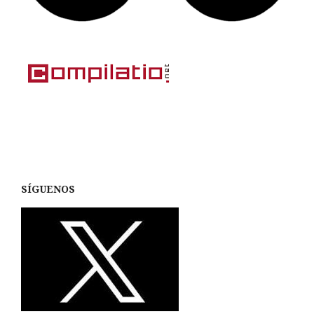
SÍGUENOS