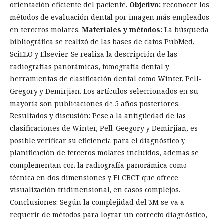
orientación eficiente del paciente.
Objetivo:
reconocer los
métodos de evaluación dental por imagen más empleados
en terceros molares.
Materiales y métodos:
La búsqueda
bibliográfica se realizó de las bases de datos PubMed,
SciELO y Elsevier. Se realiza la descripción de las
radiografías panorámicas, tomografía dental y
herramientas de clasificación dental como Winter, Pell-
Gregory y Demirjian. Los artículos seleccionados en su
mayoría son publicaciones de 5 años posteriores.
Resultados y discusión: Pese a la antigüedad de las
clasificaciones de Winter, Pell-Geegory y Demirjian, es
posible verificar su eficiencia para el diagnóstico y
planificación de terceros molares incluidos, además se
complementan con la radiografía panorámica como
técnica en dos dimensiones y El CBCT que ofrece
visualización tridimensional, en casos complejos.
Conclusiones: Según la complejidad del 3M se va a
requerir de métodos para lograr un correcto diagnóstico,