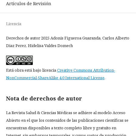
Artículos de Revisión
Licencia
Derechos de autor 2025 Adonis Figueroa Guaranda, Carlos Alberto
Diaz Perez, Hidelisa Valdes Domech
Está obra está bajo licencia
Creative Commons Attribution-
NonCommercial-ShareAlike 4.0 International License
.
Nota de derechos de autor
La Revista Salud & Ciencias Médicas se adhiere al modelo Acceso
Abierto en el que los contenidos de las publicaciones científicas se
encuentran disponibles a texto completo libre y gratuito en
Internet, sin embargos temporales, y cuyos costos de producción