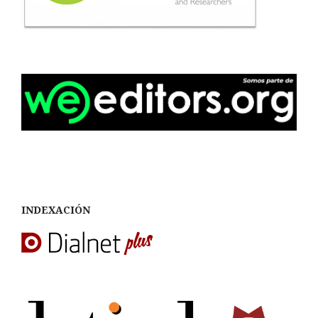
INDEXACIÓN