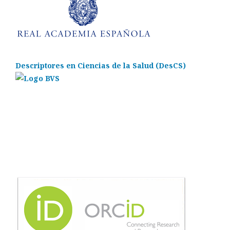
Descriptores en Ciencias de la Salud (DesCS)