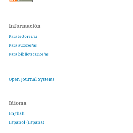
Información
Para lectores/as
Para autores/as
Para bibliotecarios/as
Open Journal Systems
Idioma
English
Español (España)