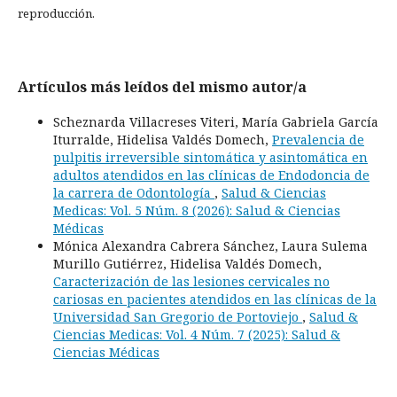
reproducción.
Artículos más leídos del mismo autor/a
Scheznarda Villacreses Viteri, María Gabriela García
Iturralde, Hidelisa Valdés Domech,
Prevalencia de
pulpitis irreversible sintomática y asintomática en
adultos atendidos en las clínicas de Endodoncia de
la carrera de Odontología
,
Salud & Ciencias
Medicas: Vol. 5 Núm. 8 (2026): Salud & Ciencias
Médicas
Mónica Alexandra Cabrera Sánchez, Laura Sulema
Murillo Gutiérrez, Hidelisa Valdés Domech,
Caracterización de las lesiones cervicales no
cariosas en pacientes atendidos en las clínicas de la
Universidad San Gregorio de Portoviejo
,
Salud &
Ciencias Medicas: Vol. 4 Núm. 7 (2025): Salud &
Ciencias Médicas