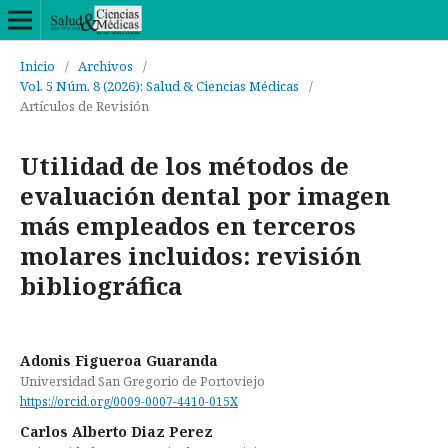
Inicio
/
Archivos
/
Vol. 5 Núm. 8 (2026): Salud & Ciencias Médicas
/
Artículos de Revisión
Utilidad de los métodos de
evaluación dental por imagen
más empleados en terceros
molares incluidos: revisión
bibliográfica
Adonis Figueroa Guaranda
Universidad San Gregorio de Portoviejo
https://orcid.org/0009-0007-4410-015X
Carlos Alberto Diaz Perez