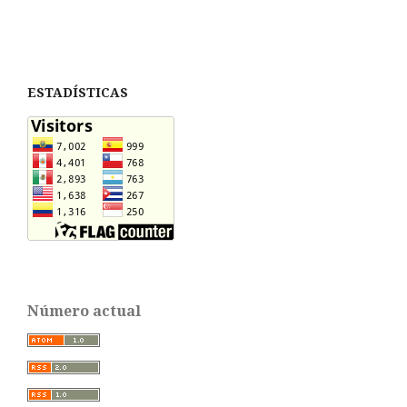
ESTADÍSTICAS
Número actual