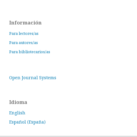
Información
Para lectores/as
Para autores/as
Para bibliotecarios/as
Open Journal Systems
Idioma
English
Español (España)