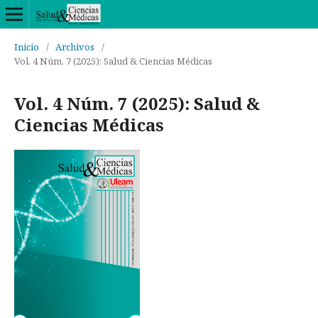
Inicio
/
Archivos
/
Vol. 4 Núm. 7 (2025): Salud & Ciencias Médicas
Vol. 4 Núm. 7 (2025): Salud &
Ciencias Médicas