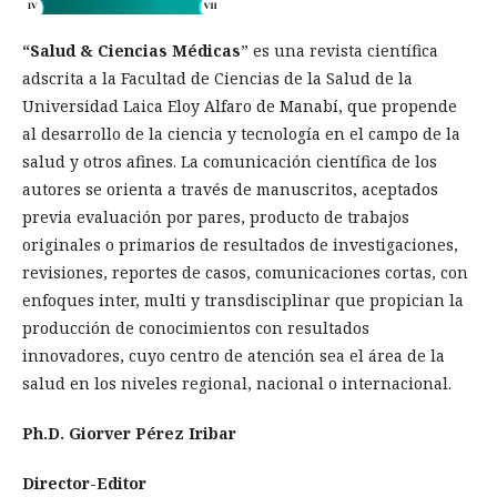
“Salud & Ciencias Médicas
” es una revista científica
adscrita a la Facultad de Ciencias de la Salud de la
Universidad Laica Eloy Alfaro de Manabí, que propende
al desarrollo de la ciencia y tecnología en el campo de la
salud y otros afines. La comunicación científica de los
autores se orienta a través de manuscritos, aceptados
previa evaluación por pares, producto de trabajos
originales o primarios de resultados de investigaciones,
revisiones, reportes de casos, comunicaciones cortas, con
enfoques inter, multi y transdisciplinar que propician la
producción de conocimientos con resultados
innovadores, cuyo centro de atención sea el área de la
salud en los niveles regional, nacional o internacional.
Ph.D. Giorver Pérez Iribar
Director-Editor