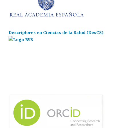
Descriptores en Ciencias de la Salud (DesCS)