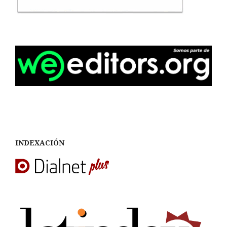
INDEXACIÓN