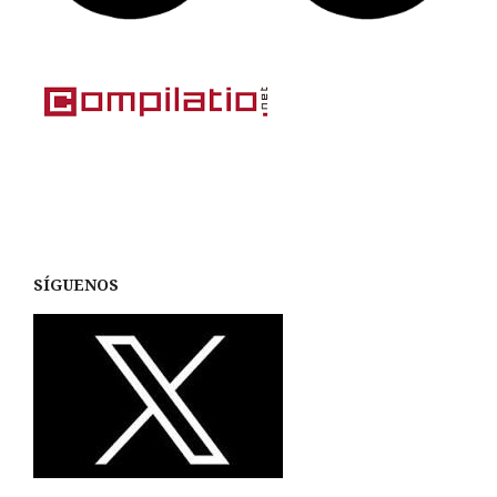
SÍGUENOS