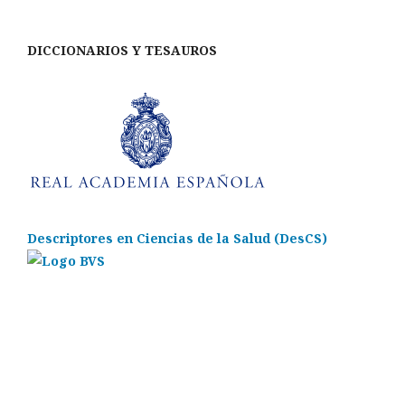
DICCIONARIOS Y TESAUROS
Descriptores en Ciencias de la Salud (DesCS)