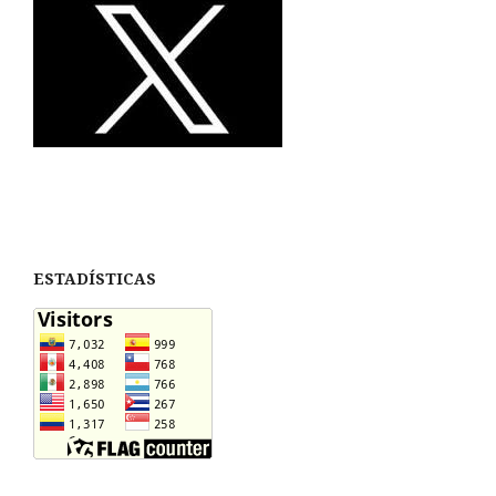
ESTADÍSTICAS