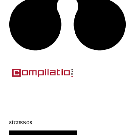
SÍGUENOS