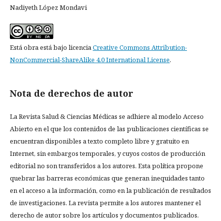
Nadiyeth López Mondavi
Está obra está bajo licencia
Creative Commons Attribution-
NonCommercial-ShareAlike 4.0 International License
.
Nota de derechos de autor
La Revista Salud & Ciencias Médicas se adhiere al modelo Acceso
Abierto en el que los contenidos de las publicaciones científicas se
encuentran disponibles a texto completo libre y gratuito en
Internet, sin embargos temporales, y cuyos costos de producción
editorial no son transferidos a los autores. Esta política propone
quebrar las barreras económicas que generan inequidades tanto
en el acceso a la información, como en la publicación de resultados
de investigaciones. La revista permite a los autores mantener el
derecho de autor sobre los artículos y documentos publicados.