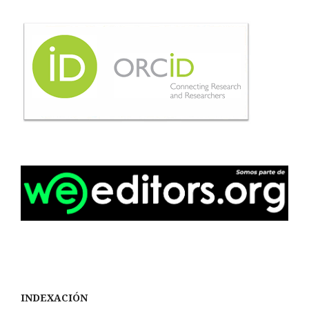
INDEXACIÓN