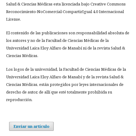
Salud & Ciencias Médicas esta licenciada bajo Creative Commons
Reconocimiento-NoComercial-CompartirIgual 4.0 Internacional
License.
El contenido de las publicaciones son responsabilidad absoluta de
los autores y no de la Facultad de Ciencias Médicas de la
Universidad Laica Eloy Alfaro de Manabí ni de la revista Salud &
Ciencias Médicas.
Los logos de la universidad, la Facultad de Ciencias Médicas de la
Universidad Laica Eloy Alfaro de Manabí y de la revista Salud &
Ciencias Médicas, están protegidos por leyes internacionales de
derecho de autor, de allí que esté totalmente prohibida su
reproducción.
Enviar un artículo