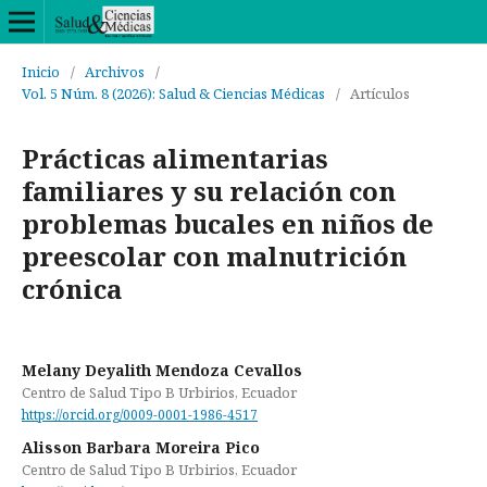
Inicio
/
Archivos
/
Vol. 5 Núm. 8 (2026): Salud & Ciencias Médicas
/
Artículos
Prácticas alimentarias
familiares y su relación con
problemas bucales en niños de
preescolar con malnutrición
crónica
Melany Deyalith Mendoza Cevallos
Centro de Salud Tipo B Urbirios, Ecuador
https://orcid.org/0009-0001-1986-4517
Alisson Barbara Moreira Pico
Centro de Salud Tipo B Urbirios, Ecuador