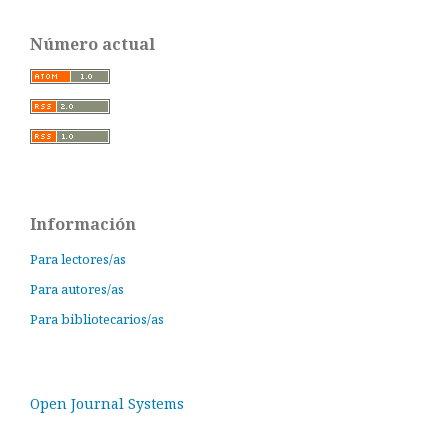
Número actual
Información
Para lectores/as
Para autores/as
Para bibliotecarios/as
Open Journal Systems