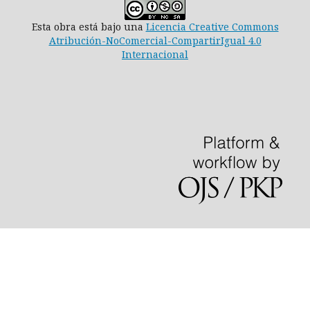
Esta obra está bajo una
Licencia Creative Commons
Atribución-NoComercial-CompartirIgual 4.0
Internacional