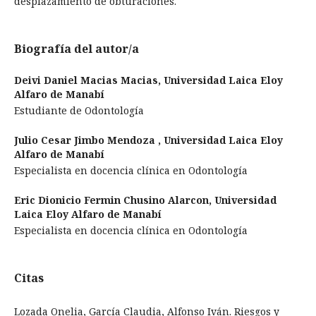
desplazamiento de obturaciones.
Biografía del autor/a
Deivi Daniel Macias Macias,
Universidad Laica Eloy
Alfaro de Manabí
Estudiante de Odontología
Julio Cesar Jimbo Mendoza ,
Universidad Laica Eloy
Alfaro de Manabí
Especialista en docencia clínica en Odontología
Eric Dionicio Fermin Chusino Alarcon,
Universidad
Laica Eloy Alfaro de Manabí
Especialista en docencia clínica en Odontología
Citas
Lozada Onelia, García Claudia, Alfonso Iván. Riesgos y