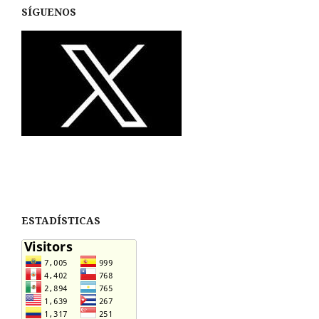
SÍGUENOS
ESTADÍSTICAS