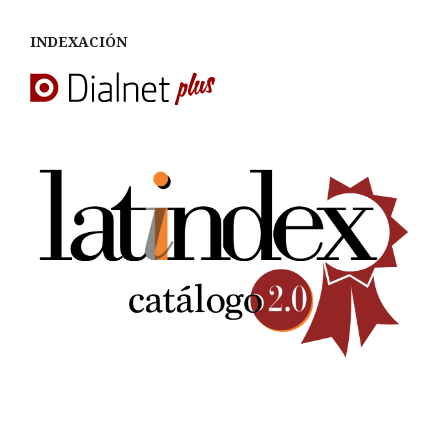
INDEXACIÓN