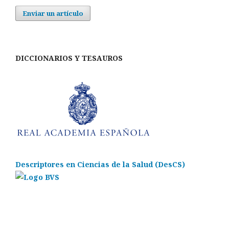
Enviar un artículo
DICCIONARIOS Y TESAUROS
Descriptores en Ciencias de la Salud (DesCS)