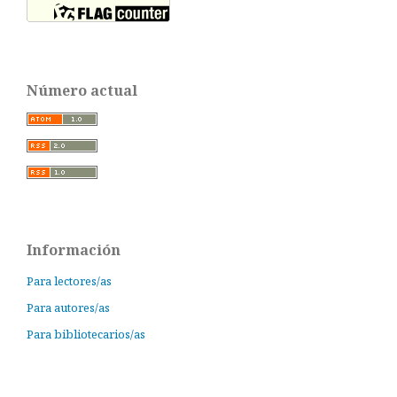
Número actual
Información
Para lectores/as
Para autores/as
Para bibliotecarios/as