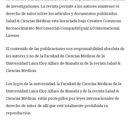
de investigaciones. La revista permite a los autores mantener el
derecho de autor sobre los artículos y documentos publicados.
Salud & Ciencias Médicas esta licenciada bajo Creative Commons
Reconocimiento-NoComercial-CompartirIgual 4.0 Internacional
License.
El contenido de las publicaciones son responsabilidad absoluta de
los autores y no de la Facultad de Ciencias Médicas de la
Universidad Laica Eloy Alfaro de Manabí ni de la revista Salud &
Ciencias Médicas.
Los logos de la universidad, la Facultad de Ciencias Médicas de la
Universidad Laica Eloy Alfaro de Manabí y de la revista Salud &
Ciencias Médicas, están protegidos por leyes internacionales de
derecho de autor, de allí que esté totalmente prohibida su
reproducción.