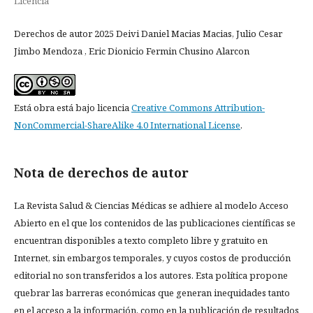
Licencia
Derechos de autor 2025 Deivi Daniel Macias Macias, Julio Cesar
Jimbo Mendoza , Eric Dionicio Fermin Chusino Alarcon
Está obra está bajo licencia
Creative Commons Attribution-
NonCommercial-ShareAlike 4.0 International License
.
Nota de derechos de autor
La Revista Salud & Ciencias Médicas se adhiere al modelo Acceso
Abierto en el que los contenidos de las publicaciones científicas se
encuentran disponibles a texto completo libre y gratuito en
Internet, sin embargos temporales, y cuyos costos de producción
editorial no son transferidos a los autores. Esta política propone
quebrar las barreras económicas que generan inequidades tanto
en el acceso a la información, como en la publicación de resultados