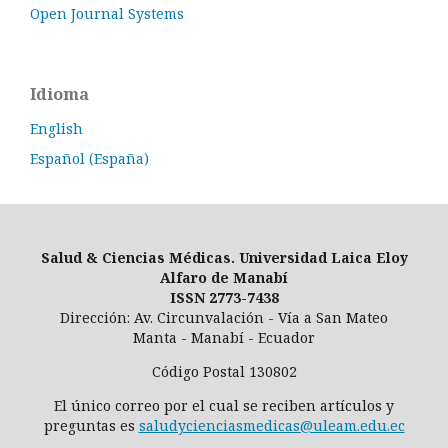
Open Journal Systems
Idioma
English
Español (España)
Salud & Ciencias Médicas. Universidad Laica Eloy
Alfaro de Manabí
ISSN 2773-7438
Dirección: Av. Circunvalación - Vía a San Mateo
Manta - Manabí - Ecuador
Código Postal 130802
El único correo por el cual se reciben artículos y
preguntas es
saludycienciasmedicas@uleam.edu.ec